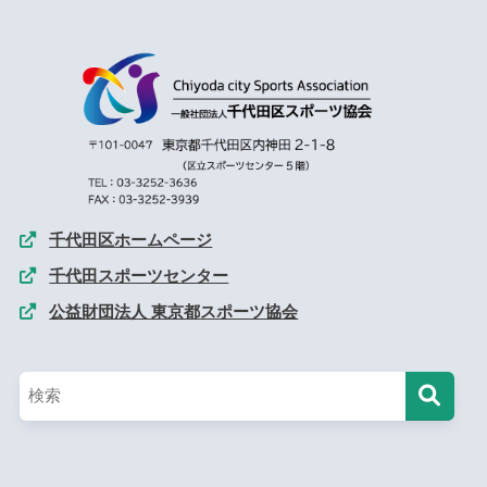
千代田区ホームページ
千代田スポーツセンター
公益財団法人 東京都スポーツ協会