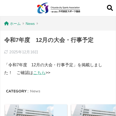
ホーム
News
令和7年度 12月の大会・行事予定
2025年12月16日
「令和7年度 12月の大会・行事予定」を掲載しまし
た！ ご確認は
こちら
>>
CATEGORY :
News