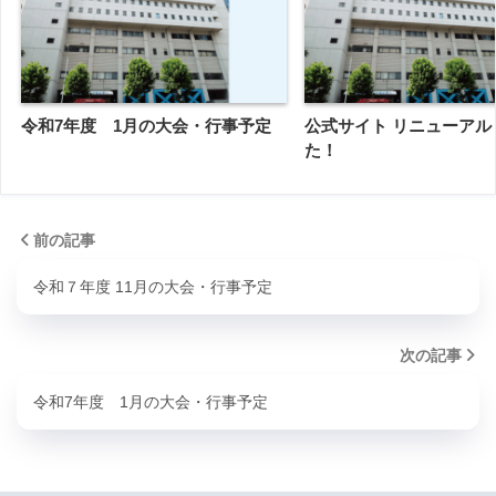
令和7年度 1月の大会・行事予定
公式サイト リニューアル
た！
前の記事
令和７年度 11月の大会・行事予定
次の記事
令和7年度 1月の大会・行事予定