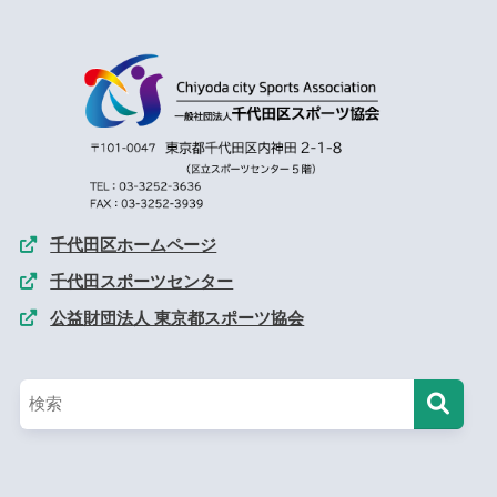
千代田区ホームページ
千代田スポーツセンター
公益財団法人 東京都スポーツ協会