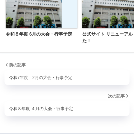
令和８年度 6月の大会・行事予定
公式サイト リニューアル
た！
前の記事
令和7年度 2月の大会・行事予定
次の記事
令和８年度 ４月の大会・行事予定