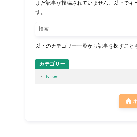
まだ記事が投稿されていません。以下でキ
す。
以下のカテゴリー一覧から記事を探すこと
カテゴリー
News
ホ