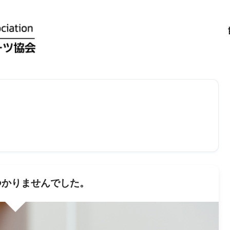
かりませんでした。