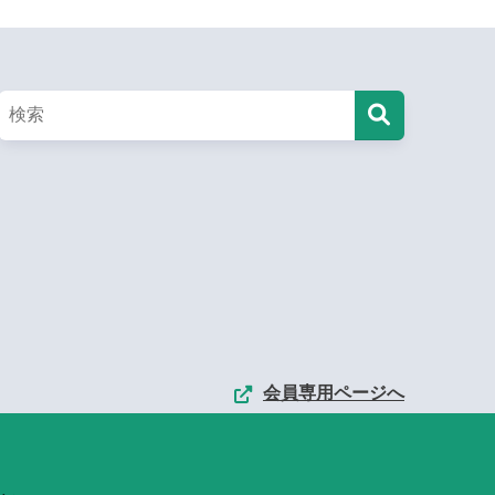
会員専用ページへ