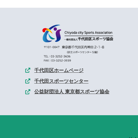
千代田区ホームページ
千代田スポーツセンター
公益財団法人 東京都スポーツ協会