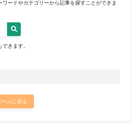
ーワードやカテゴリーから記事を探すことができま
もできます。
ームに戻る