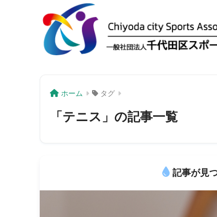
ホーム
タグ
「テニス」の記事一覧
記事が見つ