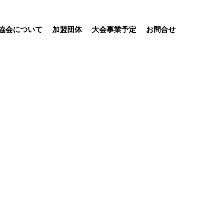
協会について
加盟団体
大会事業予定
お問合せ