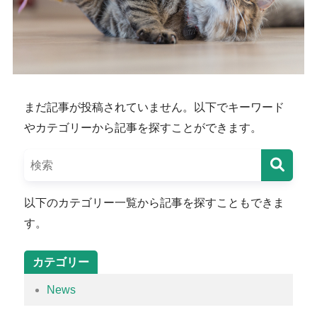
まだ記事が投稿されていません。以下でキーワード
やカテゴリーから記事を探すことができます。
以下のカテゴリー一覧から記事を探すこともできま
す。
カテゴリー
News