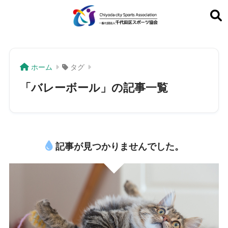
ホーム
タグ
「バレーボール」の記事一覧
記事が見つかりませんでした。