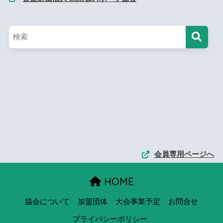
会員専用ページへ
HOME
協会について
加盟団体
大会事業予定
お問合せ
プライバシーポリシー