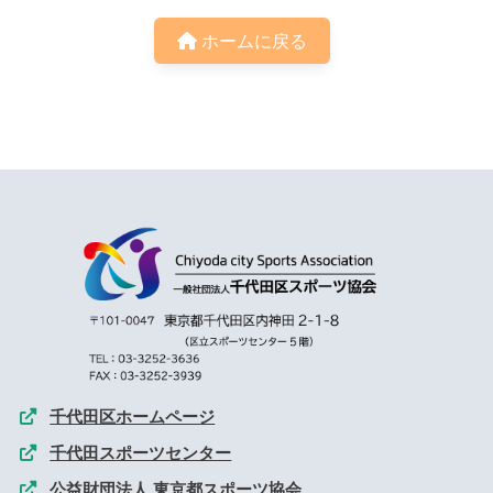
ホームに戻る
千代田区ホームページ
千代田スポーツセンター
公益財団法人 東京都スポーツ協会