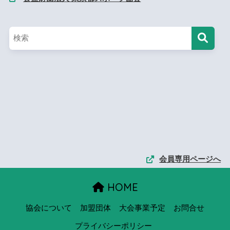
会員専用ページへ
HOME
協会について
加盟団体
大会事業予定
お問合せ
プライバシーポリシー