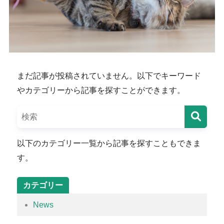
まだ記事が投稿されていません。以下でキーワード
やカテゴリーから記事を探すことができます。
以下のカテゴリー一覧から記事を探すこともできま
す。
カテゴリー
News