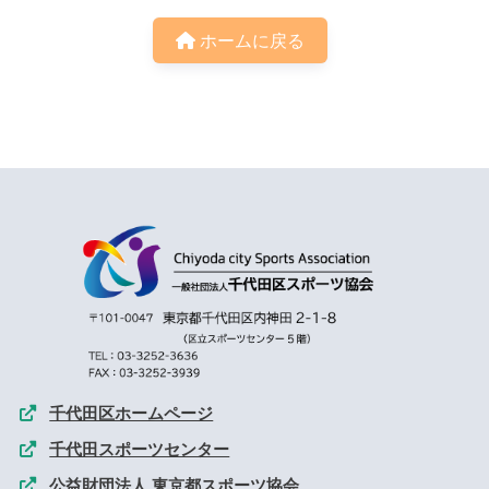
ホームに戻る
千代田区ホームページ
千代田スポーツセンター
公益財団法人 東京都スポーツ協会