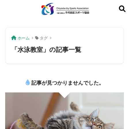
ホーム
タグ
「水泳教室」の記事一覧
記事が見つかりませんでした。